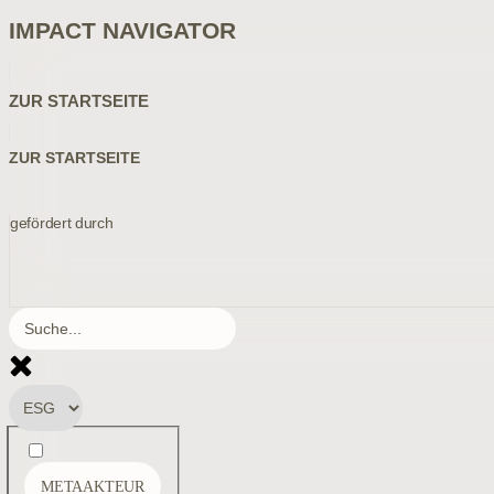
IMPACT NAVIGATOR
ZUR STARTSEITE
ZUR STARTSEITE
gefördert durch
METAAKTEUR