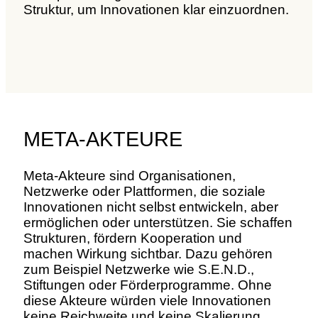
Struktur, um Innovationen klar einzuordnen.
META-AKTEURE
Meta-Akteure sind Organisationen,
Netzwerke oder Plattformen, die soziale
Innovationen nicht selbst entwickeln, aber
ermöglichen oder unterstützen. Sie schaffen
Strukturen, fördern Kooperation und
machen Wirkung sichtbar. Dazu gehören
zum Beispiel Netzwerke wie S.E.N.D.,
Stiftungen oder Förderprogramme. Ohne
diese Akteure würden viele Innovationen
keine Reichweite und keine Skalierung