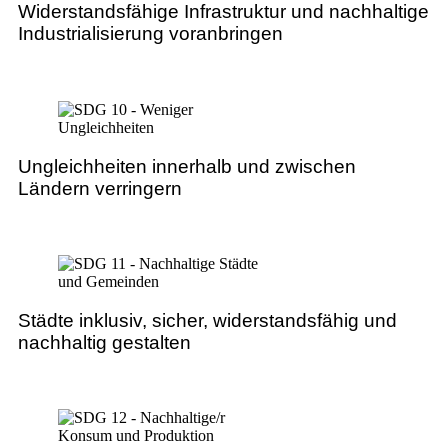
Widerstandsfähige Infrastruktur und nachhaltige
Industrialisierung voranbringen
Ungleichheiten innerhalb und zwischen
Ländern verringern
Städte inklusiv, sicher, widerstandsfähig und
nachhaltig gestalten