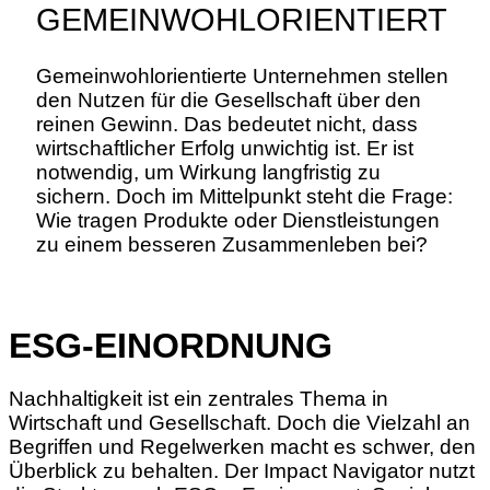
GEMEINWOHLORIENTIERT
Gemeinwohlorientierte Unternehmen stellen
den Nutzen für die Gesellschaft über den
reinen Gewinn. Das bedeutet nicht, dass
wirtschaftlicher Erfolg unwichtig ist. Er ist
notwendig, um Wirkung langfristig zu
sichern. Doch im Mittelpunkt steht die Frage:
Wie tragen Produkte oder Dienstleistungen
zu einem besseren Zusammenleben bei?
ESG-EINORDNUNG
Nachhaltigkeit ist ein zentrales Thema in
Wirtschaft und Gesellschaft. Doch die Vielzahl an
Begriffen und Regelwerken macht es schwer, den
Überblick zu behalten. Der Impact Navigator nutzt