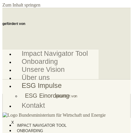
Zum Inhalt springen
gefördert von
Impact Navigator Tool
Onboarding
Unsere Vision
Über uns
ESG Impulse
ESG Einordnung
gefördert von
Kontakt
X
IMPACT NAVIGATOR TOOL
ONBOARDING