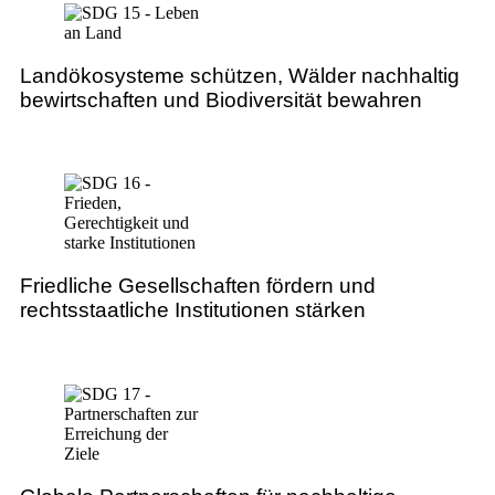
Landökosysteme schützen, Wälder nachhaltig
bewirtschaften und Biodiversität bewahren
Friedliche Gesellschaften fördern und
rechtsstaatliche Institutionen stärken