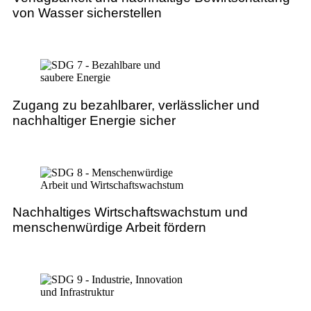
von Wasser sicherstellen
Zugang zu bezahlbarer, verlässlicher und
nachhaltiger Energie sicher
Nachhaltiges Wirtschaftswachstum und
menschenwürdige Arbeit fördern