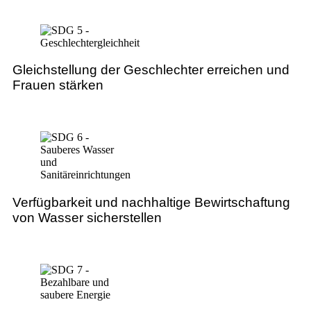
Gleichstellung der Geschlechter erreichen und
Frauen stärken
Verfügbarkeit und nachhaltige Bewirtschaftung
von Wasser sicherstellen