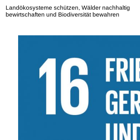
Landökosysteme schützen, Wälder nachhaltig
bewirtschaften und Biodiversität bewahren