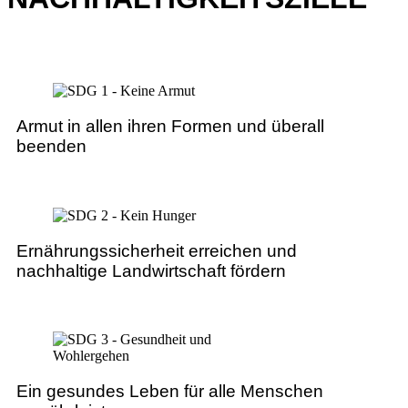
Armut in allen ihren Formen und überall
beenden
Ernährungssicherheit erreichen und
nachhaltige Landwirtschaft fördern
Ein gesundes Leben für alle Menschen