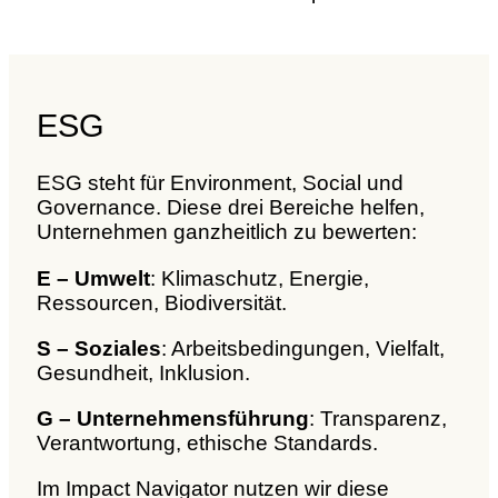
ESG
ESG steht für Environment, Social und
Governance. Diese drei Bereiche helfen,
Unternehmen ganzheitlich zu bewerten:
E – Umwelt
: Klimaschutz, Energie,
Ressourcen, Biodiversität.
S – Soziales
: Arbeitsbedingungen, Vielfalt,
Gesundheit, Inklusion.
G – Unternehmensführung
: Transparenz,
Verantwortung, ethische Standards.
Im Impact Navigator nutzen wir diese