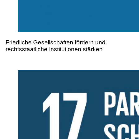
Friedliche Gesellschaften fördern und
rechtsstaatliche Institutionen stärken