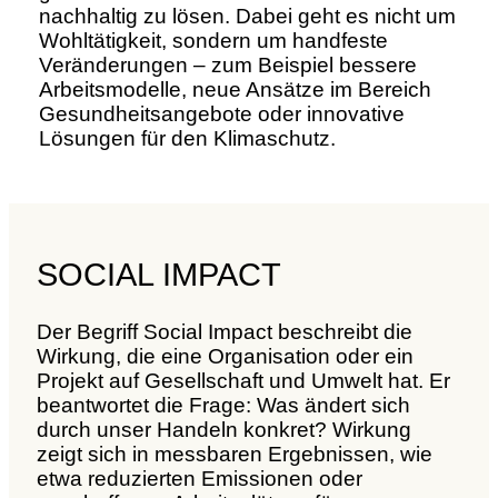
nachhaltig zu lösen. Dabei geht es nicht um
Wohltätigkeit, sondern um handfeste
Veränderungen – zum Beispiel bessere
Arbeitsmodelle, neue Ansätze im Bereich
Gesundheitsangebote oder innovative
Lösungen für den Klimaschutz.
SOCIAL IMPACT
Der Begriff Social Impact beschreibt die
Wirkung, die eine Organisation oder ein
Projekt auf Gesellschaft und Umwelt hat. Er
beantwortet die Frage: Was ändert sich
durch unser Handeln konkret? Wirkung
zeigt sich in messbaren Ergebnissen, wie
etwa reduzierten Emissionen oder