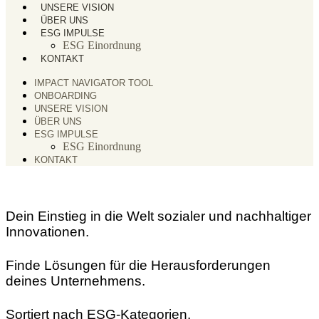
UNSERE VISION
ÜBER UNS
ESG IMPULSE
ESG Einordnung
KONTAKT
IMPACT NAVIGATOR TOOL
ONBOARDING
UNSERE VISION
ÜBER UNS
ESG IMPULSE
ESG Einordnung
KONTAKT
Dein Einstieg in die Welt sozialer und nachhaltiger
Innovationen.
Finde Lösungen für die Herausforderungen
deines Unternehmens.
Sortiert nach ESG-Kategorien.