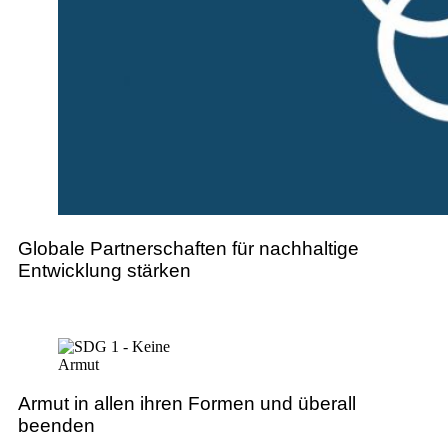
Globale Partnerschaften für nachhaltige
Entwicklung stärken
Armut in allen ihren Formen und überall
beenden