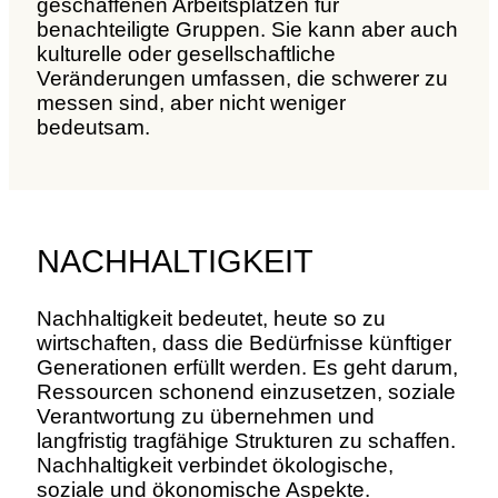
geschaffenen Arbeitsplätzen für
benachteiligte Gruppen. Sie kann aber auch
kulturelle oder gesellschaftliche
Veränderungen umfassen, die schwerer zu
messen sind, aber nicht weniger
bedeutsam.
NACHHALTIGKEIT
Nachhaltigkeit bedeutet, heute so zu
wirtschaften, dass die Bedürfnisse künftiger
Generationen erfüllt werden. Es geht darum,
Ressourcen schonend einzusetzen, soziale
Verantwortung zu übernehmen und
langfristig tragfähige Strukturen zu schaffen.
Nachhaltigkeit verbindet ökologische,
soziale und ökonomische Aspekte.