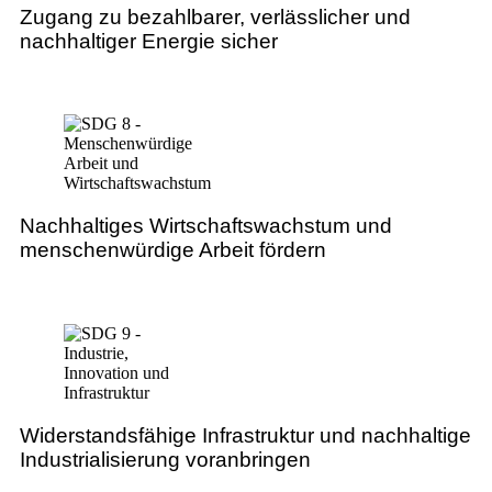
Zugang zu bezahlbarer, verlässlicher und
nachhaltiger Energie sicher
Nachhaltiges Wirtschaftswachstum und
menschenwürdige Arbeit fördern
Widerstandsfähige Infrastruktur und nachhaltige
Industrialisierung voranbringen