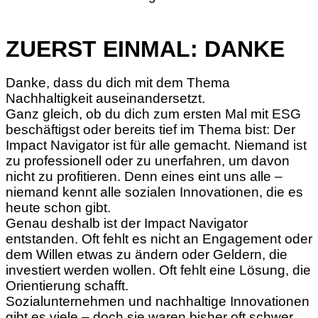
ZUERST EINMAL: DANKE
Danke, dass du dich mit dem Thema
Nachhaltigkeit auseinandersetzt.
Ganz gleich, ob du dich zum ersten Mal mit ESG
beschäftigst oder bereits tief im Thema bist: Der
Impact Navigator ist für alle gemacht. Niemand ist
zu professionell oder zu unerfahren, um davon
nicht zu profitieren. Denn eines eint uns alle –
niemand kennt alle sozialen Innovationen, die es
heute schon gibt.
Genau deshalb ist der Impact Navigator
entstanden. Oft fehlt es nicht an Engagement oder
dem Willen etwas zu ändern oder Geldern, die
investiert werden wollen. Oft fehlt eine Lösung, die
Orientierung schafft.
Sozialunternehmen und nachhaltige Innovationen
gibt es viele – doch sie waren bisher oft schwer