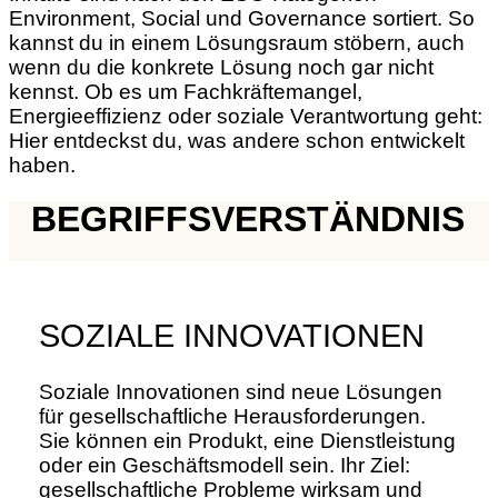
Environment, Social und Governance sortiert. So
kannst du in einem Lösungsraum stöbern, auch
wenn du die konkrete Lösung noch gar nicht
kennst. Ob es um Fachkräftemangel,
Energieeffizienz oder soziale Verantwortung geht:
Hier entdeckst du, was andere schon entwickelt
haben.
BEGRIFFSVERSTÄNDNIS
SOZIALE INNOVATIONEN
Soziale Innovationen sind neue Lösungen
für gesellschaftliche Herausforderungen.
Sie können ein Produkt, eine Dienstleistung
oder ein Geschäftsmodell sein. Ihr Ziel:
gesellschaftliche Probleme wirksam und