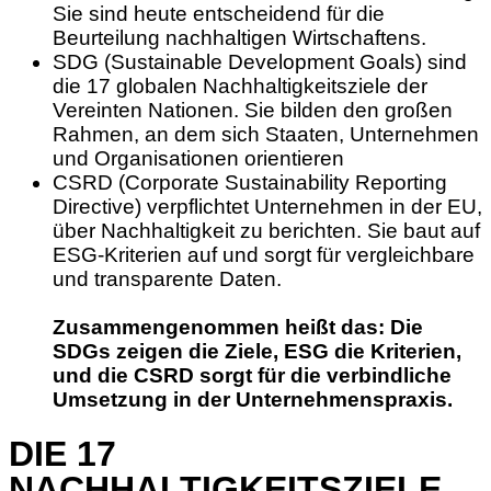
Sie sind heute entscheidend für die
Beurteilung nachhaltigen Wirtschaftens.
SDG (Sustainable Development Goals) sind
die 17 globalen Nachhaltigkeitsziele der
Vereinten Nationen. Sie bilden den großen
Rahmen, an dem sich Staaten, Unternehmen
und Organisationen orientieren
CSRD (Corporate Sustainability Reporting
Directive) verpflichtet Unternehmen in der EU,
über Nachhaltigkeit zu berichten. Sie baut auf
ESG-Kriterien auf und sorgt für vergleichbare
und transparente Daten.
Zusammengenommen heißt das: Die
SDGs zeigen die Ziele, ESG die Kriterien,
und die CSRD sorgt für die verbindliche
Umsetzung in der Unternehmenspraxis.
DIE 17
NACHHALTIGKEITSZIELE