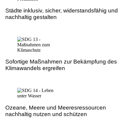
Städte inklusiv, sicher, widerstandsfähig und
nachhaltig gestalten
Sofortige Maßnahmen zur Bekämpfung des
Klimawandels ergreifen
Ozeane, Meere und Meeresressourcen
nachhaltig nutzen und schützen