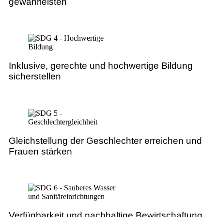
gewährleisten
Inklusive, gerechte und hochwertige Bildung
sicherstellen
Gleichstellung der Geschlechter erreichen und
Frauen stärken
Verfügbarkeit und nachhaltige Bewirtschaftung