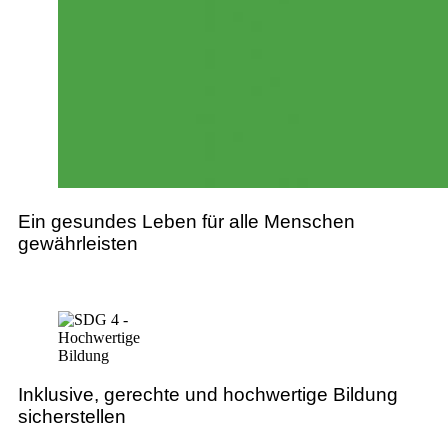
Ein gesundes Leben für alle Menschen
gewährleisten
Inklusive, gerechte und hochwertige Bildung
sicherstellen