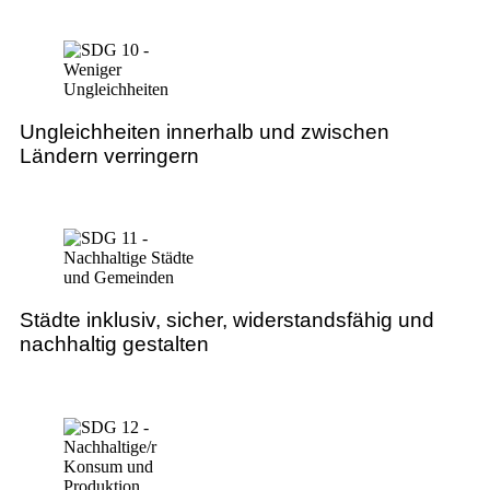
Ungleichheiten innerhalb und zwischen
Ländern verringern
Städte inklusiv, sicher, widerstandsfähig und
nachhaltig gestalten