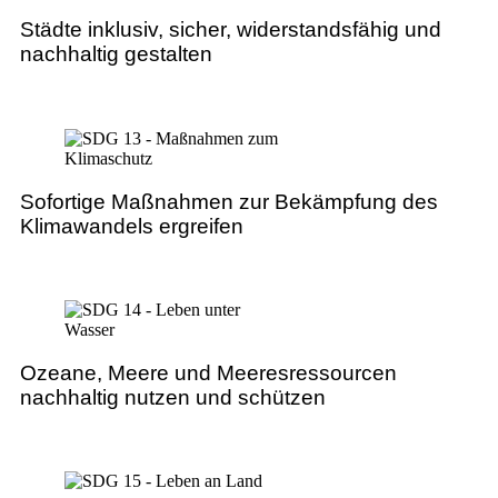
Städte inklusiv, sicher, widerstandsfähig und
nachhaltig gestalten
Sofortige Maßnahmen zur Bekämpfung des
Klimawandels ergreifen
Ozeane, Meere und Meeresressourcen
nachhaltig nutzen und schützen