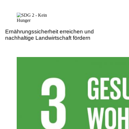
Ernährungssicherheit erreichen und
nachhaltige Landwirtschaft fördern