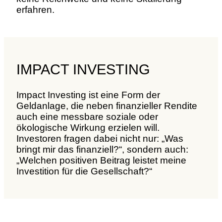
erfahren.
IMPACT INVESTING
Impact Investing ist eine Form der
Geldanlage, die neben finanzieller Rendite
auch eine messbare soziale oder
ökologische Wirkung erzielen will.
Investoren fragen dabei nicht nur: „Was
bringt mir das finanziell?“, sondern auch:
„Welchen positiven Beitrag leistet meine
Investition für die Gesellschaft?“