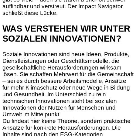
auffindbar und verstreut. Der Impact Navigator
schließt diese Lücke.
WAS VERSTEHEN WIR UNTER
SOZIALEN INNOVATIONEN?
Soziale Innovationen sind neue Ideen, Produkte,
Dienstleistungen oder Geschäftsmodelle, die
gesellschaftliche Herausforderungen wirksam
lösen. Sie schaffen Mehrwert für die Gemeinschaft
– sei es durch bessere Arbeitsmodelle, Ansätze
für mehr Klimaschutz oder neue Wege in Bildung
und Gesundheit. Im Unterschied zu rein
technischen Innovationen steht bei sozialen
Innovationen der Nutzen für Menschen und
Umwelt im Mittelpunkt.
Du findest hier keine Theorie, sondern praktische
Ansätze für konkrete Herausforderungen. Die
Inhalte sind nach den ESG-Kategorien