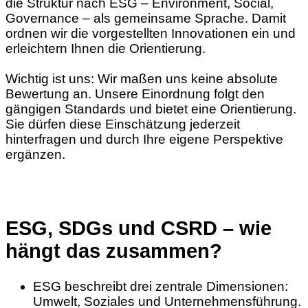
die Struktur nach ESG – Environment, Social,
Governance – als gemeinsame Sprache. Damit
ordnen wir die vorgestellten Innovationen ein und
erleichtern Ihnen die Orientierung.
Wichtig ist uns: Wir maßen uns keine absolute
Bewertung an. Unsere Einordnung folgt den
gängigen Standards und bietet eine Orientierung.
Sie dürfen diese Einschätzung jederzeit
hinterfragen und durch Ihre eigene Perspektive
ergänzen.
ESG, SDGs und CSRD – wie
hängt das zusammen?
ESG beschreibt drei zentrale Dimensionen:
Umwelt, Soziales und Unternehmensführung.