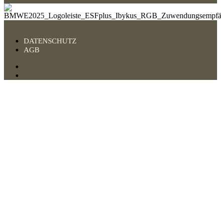
DATENSCHUTZ
AGB
DATENSCHUTZ
AGB