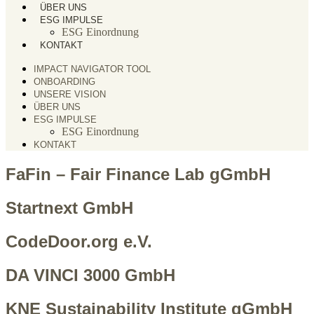
ÜBER UNS
ESG IMPULSE
ESG Einordnung
KONTAKT
IMPACT NAVIGATOR TOOL
ONBOARDING
UNSERE VISION
ÜBER UNS
ESG IMPULSE
ESG Einordnung
KONTAKT
FaFin – Fair Finance Lab gGmbH
Startnext GmbH
CodeDoor.org e.V.
DA VINCI 3000 GmbH
KNE Sustainability Institute gGmbH