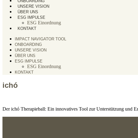
ONBOARDING
UNSERE VISION
ÜBER UNS
ESG IMPULSE
ESG Einordnung
KONTAKT
IMPACT NAVIGATOR TOOL
ONBOARDING
UNSERE VISION
ÜBER UNS
ESG IMPULSE
ESG Einordnung
KONTAKT
ichó
Der ichó Therapieball: Ein innovatives Tool zur Unterstützung und 