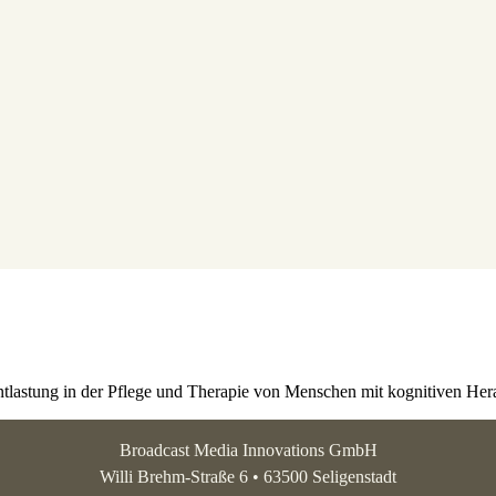
Entlastung in der Pflege und Therapie von Menschen mit kognitiven He
Broadcast Media Innovations GmbH
Willi Brehm-Straße 6 • 63500 Seligenstadt