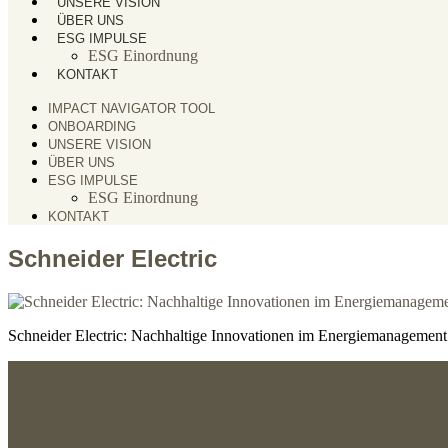
UNSERE VISION
ÜBER UNS
ESG IMPULSE
ESG Einordnung
KONTAKT
IMPACT NAVIGATOR TOOL
ONBOARDING
UNSERE VISION
ÜBER UNS
ESG IMPULSE
ESG Einordnung
KONTAKT
Schneider Electric
Schneider Electric: Nachhaltige Innovationen im Energiemanagement