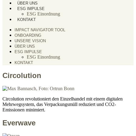
ÜBER UNS
ESG IMPULSE
ESG Einordnung
KONTAKT
IMPACT NAVIGATOR TOOL
ONBOARDING
UNSERE VISION
ÜBER UNS
ESG IMPULSE
ESG Einordnung
KONTAKT
Circolution
Circolution revolutioniert den Einzelhandel mit einem digitalen
Mehrwegsystem, das Verpackungsmüll reduziert und CO2-
Emissionen minimiert.
Everwave