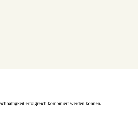
hhaltigkeit erfolgreich kombiniert werden können.