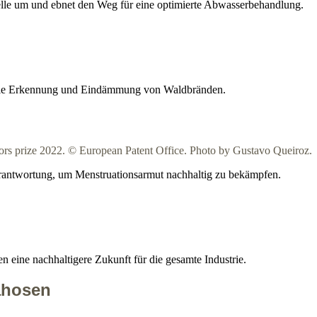
e um und ebnet den Weg für eine optimierte Abwasserbehandlung.
rt die Erkennung und Eindämmung von Waldbränden.
erantwortung, um Menstruationsarmut nachhaltig zu bekämpfen.
eine nachhaltigere Zukunft für die gesamte Industrie.
ahosen