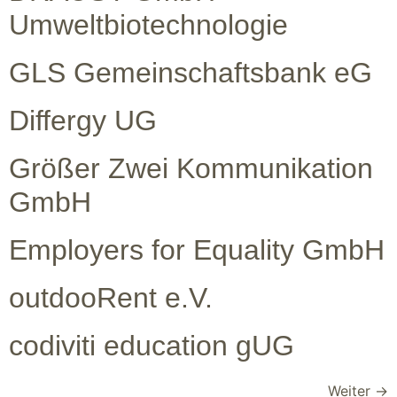
Umweltbiotechnologie
GLS Gemeinschaftsbank eG
Differgy UG
Größer Zwei Kommunikation
GmbH
Employers for Equality GmbH
outdooRent e.V.
codiviti education gUG
Weiter
→