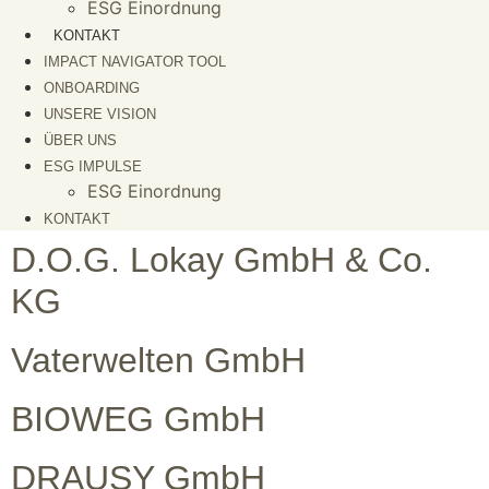
ESG Einordnung
KONTAKT
IMPACT NAVIGATOR TOOL
ONBOARDING
UNSERE VISION
ÜBER UNS
ESG IMPULSE
ESG Einordnung
KONTAKT
D.O.G. Lokay GmbH & Co.
KG
Vaterwelten GmbH
BIOWEG GmbH
DRAUSY GmbH