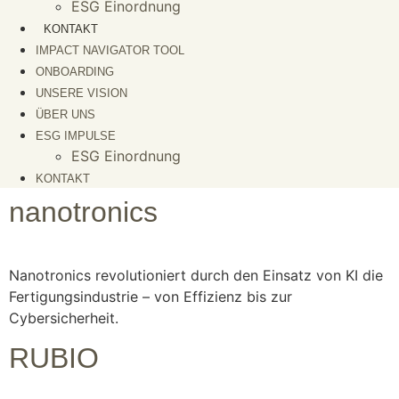
ESG Einordnung
KONTAKT
IMPACT NAVIGATOR TOOL
ONBOARDING
UNSERE VISION
ÜBER UNS
ESG IMPULSE
ESG Einordnung
KONTAKT
nanotronics
Nanotronics revolutioniert durch den Einsatz von KI die
Fertigungsindustrie – von Effizienz bis zur
Cybersicherheit.
RUBIO