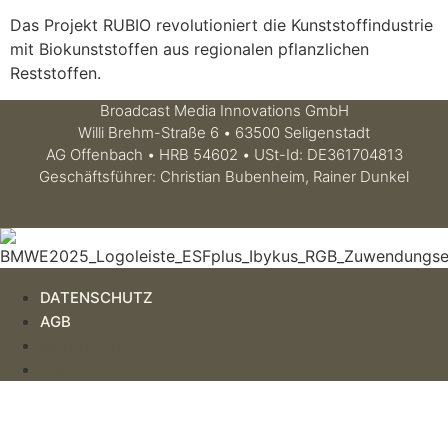
Das Projekt RUBIO revolutioniert die Kunststoffindustrie
mit Biokunststoffen aus regionalen pflanzlichen
Reststoffen.
Broadcast Media Innovations GmbH
Willi Brehm-Straße 6 • 63500 Seligenstadt
AG Offenbach • HRB 54602 • USt-Id: DE361704813
Geschäftsführer: Christian Bubenheim, Rainer Dunkel
DATENSCHUTZ
AGB
DATENSCHUTZ
AGB