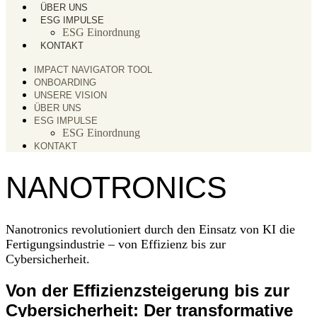
ÜBER UNS
ESG IMPULSE
ESG Einordnung
KONTAKT
IMPACT NAVIGATOR TOOL
ONBOARDING
UNSERE VISION
ÜBER UNS
ESG IMPULSE
ESG Einordnung
KONTAKT
NANOTRONICS
Nanotronics revolutioniert durch den Einsatz von KI die
Fertigungsindustrie – von Effizienz bis zur
Cybersicherheit.
Von der Effizienzsteigerung bis zur
Cybersicherheit: Der transformative