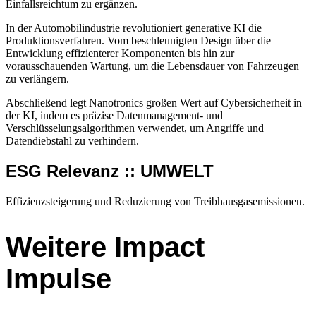
Einfallsreichtum zu ergänzen.
In der Automobilindustrie revolutioniert generative KI die
Produktionsverfahren. Vom beschleunigten Design über die
Entwicklung effizienterer Komponenten bis hin zur
vorausschauenden Wartung, um die Lebensdauer von Fahrzeugen
zu verlängern.
Abschließend legt Nanotronics großen Wert auf Cybersicherheit in
der KI, indem es präzise Datenmanagement- und
Verschlüsselungsalgorithmen verwendet, um Angriffe und
Datendiebstahl zu verhindern.
ESG Relevanz :: UMWELT
Effizienzsteigerung und Reduzierung von Treibhausgasemissionen.
Weitere Impact
Impulse