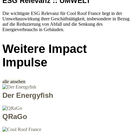
ESG Relevanz :: UMWELT
Die wichtigste ESG Relevanz für Cool Roof France liegt in der
Umweltauswirkung ihrer Geschäftstätigkeit, insbesondere in Bezug
auf die Reduzierung von Abfall und die Senkung des
Energieverbrauchs in Gebäuden.
Weitere Impact
Impulse
alle ansehen
Der Energyfish
QRaGo