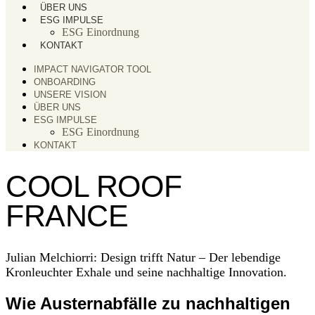
ÜBER UNS
ESG IMPULSE
ESG Einordnung
KONTAKT
IMPACT NAVIGATOR TOOL
ONBOARDING
UNSERE VISION
ÜBER UNS
ESG IMPULSE
ESG Einordnung
KONTAKT
COOL ROOF
FRANCE
Julian Melchiorri: Design trifft Natur – Der lebendige
Kronleuchter Exhale und seine nachhaltige Innovation.
Wie Austernabfälle zu nachhaltigen