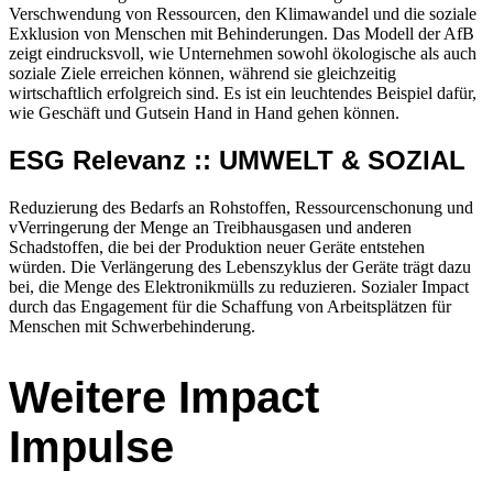
Verschwendung von Ressourcen, den Klimawandel und die soziale
Exklusion von Menschen mit Behinderungen. Das Modell der AfB
zeigt eindrucksvoll, wie Unternehmen sowohl ökologische als auch
soziale Ziele erreichen können, während sie gleichzeitig
wirtschaftlich erfolgreich sind. Es ist ein leuchtendes Beispiel dafür,
wie Geschäft und Gutsein Hand in Hand gehen können.
ESG Relevanz :: UMWELT & SOZIAL
Reduzierung des Bedarfs an Rohstoffen, Ressourcenschonung und
vVerringerung der Menge an Treibhausgasen und anderen
Schadstoffen, die bei der Produktion neuer Geräte entstehen
würden. Die Verlängerung des Lebenszyklus der Geräte trägt dazu
bei, die Menge des Elektronikmülls zu reduzieren. Sozialer Impact
durch das Engagement für die Schaffung von Arbeitsplätzen für
Menschen mit Schwerbehinderung.
Weitere Impact
Impulse