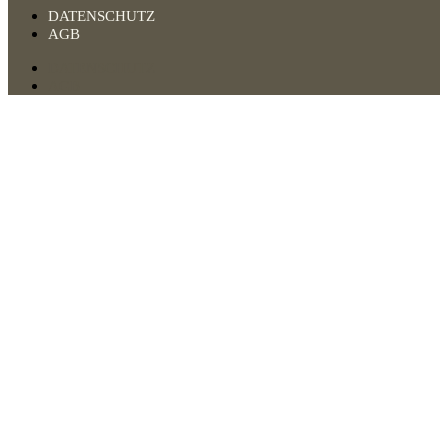
DATENSCHUTZ
AGB
DATENSCHUTZ
AGB