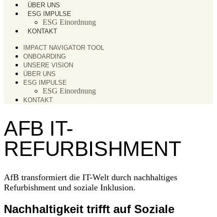
ÜBER UNS
ESG IMPULSE
ESG Einordnung
KONTAKT
IMPACT NAVIGATOR TOOL
ONBOARDING
UNSERE VISION
ÜBER UNS
ESG IMPULSE
ESG Einordnung
KONTAKT
AFB IT-
REFURBISHMENT
AfB transformiert die IT-Welt durch nachhaltiges
Refurbishment und soziale Inklusion.
Nachhaltigkeit trifft auf Soziale