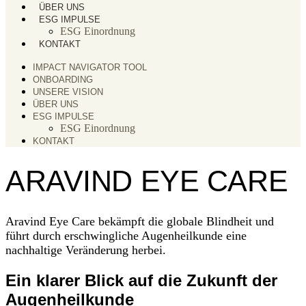
ÜBER UNS
ESG IMPULSE
ESG Einordnung
KONTAKT
IMPACT NAVIGATOR TOOL
ONBOARDING
UNSERE VISION
ÜBER UNS
ESG IMPULSE
ESG Einordnung
KONTAKT
ARAVIND EYE CARE
Aravind Eye Care bekämpft die globale Blindheit und
führt durch erschwingliche Augenheilkunde eine
nachhaltige Veränderung herbei.
Ein klarer Blick auf die Zukunft der
Augenheilkunde