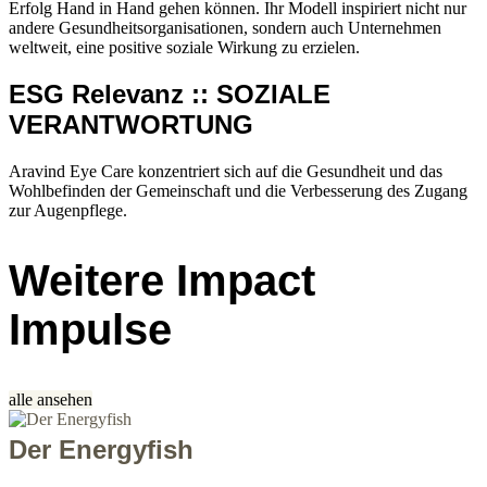
Erfolg Hand in Hand gehen können. Ihr Modell inspiriert nicht nur
andere Gesundheitsorganisationen, sondern auch Unternehmen
weltweit, eine positive soziale Wirkung zu erzielen.
ESG Relevanz :: SOZIALE
VERANTWORTUNG
Aravind Eye Care konzentriert sich auf die Gesundheit und das
Wohlbefinden der Gemeinschaft und die Verbesserung des Zugang
zur Augenpflege.
Weitere Impact
Impulse
alle ansehen
Der Energyfish