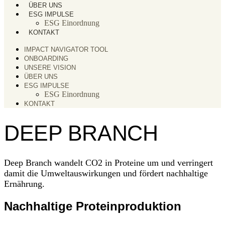
ÜBER UNS
ESG IMPULSE
ESG Einordnung
KONTAKT
IMPACT NAVIGATOR TOOL
ONBOARDING
UNSERE VISION
ÜBER UNS
ESG IMPULSE
ESG Einordnung
KONTAKT
DEEP BRANCH
Deep Branch wandelt CO2 in Proteine um und verringert
damit die Umweltauswirkungen und fördert nachhaltige
Ernährung.
Nachhaltige Proteinproduktion