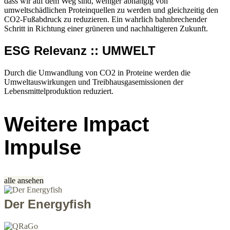
dass wir auf dem Weg sind, weniger abhängig von
umweltschädlichen Proteinquellen zu werden und gleichzeitig den
CO2-Fußabdruck zu reduzieren. Ein wahrlich bahnbrechender
Schritt in Richtung einer grüneren und nachhaltigeren Zukunft.
ESG Relevanz :: UMWELT
Durch die Umwandlung von CO2 in Proteine werden die
Umweltauswirkungen und Treibhausgasemissionen der
Lebensmittelproduktion reduziert.
Weitere Impact
Impulse
alle ansehen
Der Energyfish