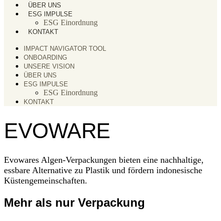
ÜBER UNS
ESG IMPULSE
ESG Einordnung
KONTAKT
IMPACT NAVIGATOR TOOL
ONBOARDING
UNSERE VISION
ÜBER UNS
ESG IMPULSE
ESG Einordnung
KONTAKT
EVOWARE
Evowares Algen-Verpackungen bieten eine nachhaltige,
essbare Alternative zu Plastik und fördern indonesische
Küstengemeinschaften.
Mehr als nur Verpackung