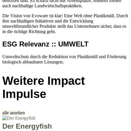
betroffen sind. Es schafft nicht nur Arbeitsplätze, sondern fördert
auch nachhaltige Landwirtschaftspraktiken.
Die Vision von Evoware ist klar: Eine Welt ohne Plastikmüll. Durch
ihre nachhaltigen Initiativen und die Entwicklung
umweltfreundlicher Produkte stellt das Unternehmen sicher, dass es
in die richtige Richtung geht.
ESG Relevanz :: UMWELT
Umweltschutz durch die Reduktion von Plastikmüll und Förderung
biologisch abbaubarer Lösungen.
Weitere Impact
Impulse
alle ansehen
Der Energyfish