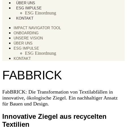
ÜBER UNS
ESG IMPULSE
ESG Einordnung
KONTAKT
IMPACT NAVIGATOR TOOL
ONBOARDING
UNSERE VISION
ÜBER UNS
ESG IMPULSE
ESG Einordnung
KONTAKT
FABBRICK
FabBRICK: Die Transformation von Textilabfällen in
innovative, ökologische Ziegel. Ein nachhaltiger Ansatz
für Bauen und Design.
Innovative Ziegel aus recycelten
Textilien