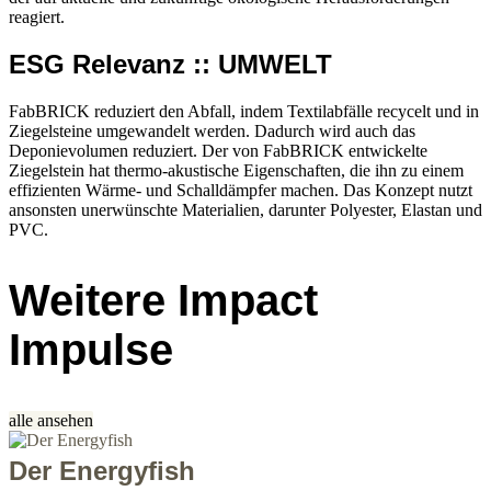
reagiert.
ESG Relevanz :: UMWELT
FabBRICK reduziert den Abfall, indem Textilabfälle recycelt und in
Ziegelsteine umgewandelt werden. Dadurch wird auch das
Deponievolumen reduziert. Der von FabBRICK entwickelte
Ziegelstein hat thermo-akustische Eigenschaften, die ihn zu einem
effizienten Wärme- und Schalldämpfer machen. Das Konzept nutzt
ansonsten unerwünschte Materialien, darunter Polyester, Elastan und
PVC.
Weitere Impact
Impulse
alle ansehen
Der Energyfish