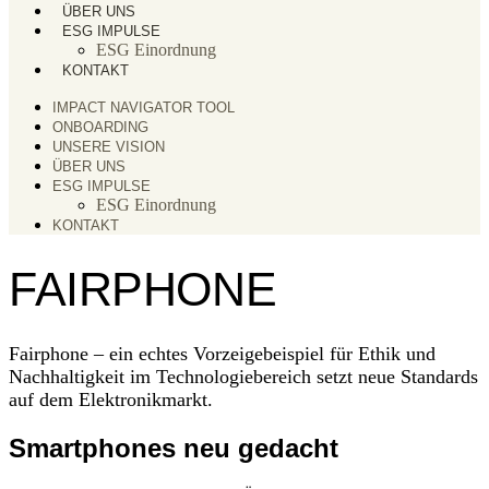
ÜBER UNS
ESG IMPULSE
ESG Einordnung
KONTAKT
IMPACT NAVIGATOR TOOL
ONBOARDING
UNSERE VISION
ÜBER UNS
ESG IMPULSE
ESG Einordnung
KONTAKT
FAIRPHONE
Fairphone – ein echtes Vorzeigebeispiel für Ethik und
Nachhaltigkeit im Technologiebereich setzt neue Standards
auf dem Elektronikmarkt.
Smartphones neu gedacht