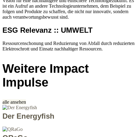
Vision für eine nachhaltigere und ethischere Technologiezukunft. Es
ist ein Aufruf an andere Technologieunternehmen, dem Beispiel zu
folgen und Produkte zu schaffen, die nicht nur innovativ, sondern
auch verantwortungsbewusst sind.
ESG Relevanz :: UMWELT
Ressourcenschonung und Reduzierung von Abfall durch reduzierten
Elektroschrott und Einsatz nachhaltiger Ressourcen.
Weitere Impact
Impulse
alle ansehen
Der Energyfish