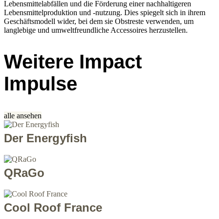
Lebensmittelabfällen und die Förderung einer nachhaltigeren
Lebensmittelproduktion und -nutzung. Dies spiegelt sich in ihrem
Geschäftsmodell wider, bei dem sie Obstreste verwenden, um
langlebige und umweltfreundliche Accessoires herzustellen.
Weitere Impact
Impulse
alle ansehen
Der Energyfish
QRaGo
Cool Roof France