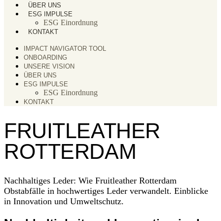
ÜBER UNS
ESG IMPULSE
ESG Einordnung
KONTAKT
IMPACT NAVIGATOR TOOL
ONBOARDING
UNSERE VISION
ÜBER UNS
ESG IMPULSE
ESG Einordnung
KONTAKT
FRUITLEATHER
ROTTERDAM
Nachhaltiges Leder: Wie Fruitleather Rotterdam
Obstabfälle in hochwertiges Leder verwandelt. Einblicke
in Innovation und Umweltschutz.