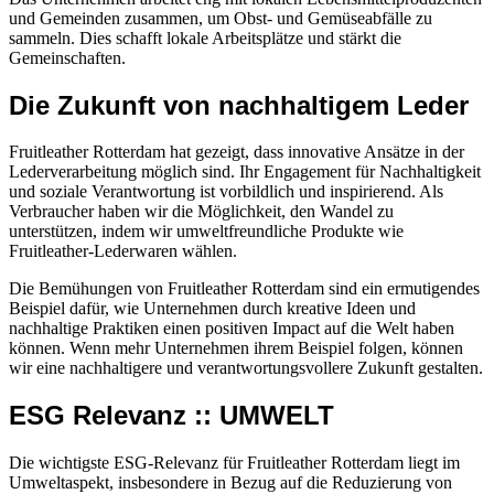
und Gemeinden zusammen, um Obst- und Gemüseabfälle zu
sammeln. Dies schafft lokale Arbeitsplätze und stärkt die
Gemeinschaften.
Die Zukunft von nachhaltigem Leder
Fruitleather Rotterdam hat gezeigt, dass innovative Ansätze in der
Lederverarbeitung möglich sind. Ihr Engagement für Nachhaltigkeit
und soziale Verantwortung ist vorbildlich und inspirierend. Als
Verbraucher haben wir die Möglichkeit, den Wandel zu
unterstützen, indem wir umweltfreundliche Produkte wie
Fruitleather-Lederwaren wählen.
Die Bemühungen von Fruitleather Rotterdam sind ein ermutigendes
Beispiel dafür, wie Unternehmen durch kreative Ideen und
nachhaltige Praktiken einen positiven Impact auf die Welt haben
können. Wenn mehr Unternehmen ihrem Beispiel folgen, können
wir eine nachhaltigere und verantwortungsvollere Zukunft gestalten.
ESG Relevanz :: UMWELT
Die wichtigste ESG-Relevanz für Fruitleather Rotterdam liegt im
Umweltaspekt, insbesondere in Bezug auf die Reduzierung von