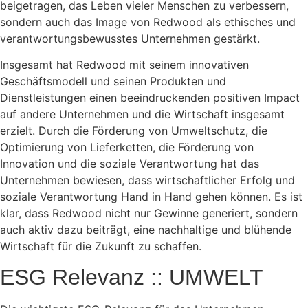
beigetragen, das Leben vieler Menschen zu verbessern,
sondern auch das Image von Redwood als ethisches und
verantwortungsbewusstes Unternehmen gestärkt.
Insgesamt hat Redwood mit seinem innovativen
Geschäftsmodell und seinen Produkten und
Dienstleistungen einen beeindruckenden positiven Impact
auf andere Unternehmen und die Wirtschaft insgesamt
erzielt. Durch die Förderung von Umweltschutz, die
Optimierung von Lieferketten, die Förderung von
Innovation und die soziale Verantwortung hat das
Unternehmen bewiesen, dass wirtschaftlicher Erfolg und
soziale Verantwortung Hand in Hand gehen können. Es ist
klar, dass Redwood nicht nur Gewinne generiert, sondern
auch aktiv dazu beiträgt, eine nachhaltige und blühende
Wirtschaft für die Zukunft zu schaffen.
ESG Relevanz :: UMWELT