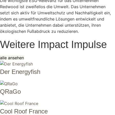
Die wichtigste ESG-Relevanz für das Unternehmen
Redwood ist zweifellos die Umwelt. Das Unternehmen
setzt sich aktiv für Umweltschutz und Nachhaltigkeit ein,
indem es umweltfreundliche Lösungen entwickelt und
anbietet, die Unternehmen dabei unterstützen, ihren
ökologischen Fußabdruck zu reduzieren.
Weitere Impact Impulse
alle ansehen
Der Energyfish
QRaGo
Cool Roof France