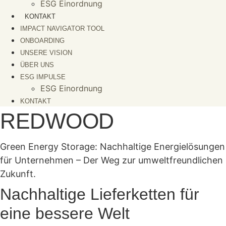
ESG Einordnung
KONTAKT
IMPACT NAVIGATOR TOOL
ONBOARDING
UNSERE VISION
ÜBER UNS
ESG IMPULSE
ESG Einordnung
KONTAKT
REDWOOD
Green Energy Storage: Nachhaltige Energielösungen
für Unternehmen – Der Weg zur umweltfreundlichen
Zukunft.
Nachhaltige Lieferketten für
eine bessere Welt