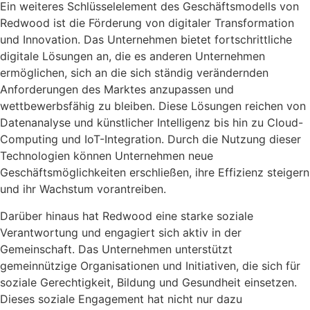
Ein weiteres Schlüsselelement des Geschäftsmodells von
Redwood ist die Förderung von digitaler Transformation
und Innovation. Das Unternehmen bietet fortschrittliche
digitale Lösungen an, die es anderen Unternehmen
ermöglichen, sich an die sich ständig verändernden
Anforderungen des Marktes anzupassen und
wettbewerbsfähig zu bleiben. Diese Lösungen reichen von
Datenanalyse und künstlicher Intelligenz bis hin zu Cloud-
Computing und IoT-Integration. Durch die Nutzung dieser
Technologien können Unternehmen neue
Geschäftsmöglichkeiten erschließen, ihre Effizienz steigern
und ihr Wachstum vorantreiben.
Darüber hinaus hat Redwood eine starke soziale
Verantwortung und engagiert sich aktiv in der
Gemeinschaft. Das Unternehmen unterstützt
gemeinnützige Organisationen und Initiativen, die sich für
soziale Gerechtigkeit, Bildung und Gesundheit einsetzen.
Dieses soziale Engagement hat nicht nur dazu