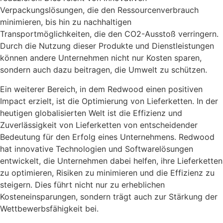
Verpackungslösungen, die den Ressourcenverbrauch
minimieren, bis hin zu nachhaltigen
Transportmöglichkeiten, die den CO2-Ausstoß verringern.
Durch die Nutzung dieser Produkte und Dienstleistungen
können andere Unternehmen nicht nur Kosten sparen,
sondern auch dazu beitragen, die Umwelt zu schützen.
Ein weiterer Bereich, in dem Redwood einen positiven
Impact erzielt, ist die Optimierung von Lieferketten. In der
heutigen globalisierten Welt ist die Effizienz und
Zuverlässigkeit von Lieferketten von entscheidender
Bedeutung für den Erfolg eines Unternehmens. Redwood
hat innovative Technologien und Softwarelösungen
entwickelt, die Unternehmen dabei helfen, ihre Lieferketten
zu optimieren, Risiken zu minimieren und die Effizienz zu
steigern. Dies führt nicht nur zu erheblichen
Kosteneinsparungen, sondern trägt auch zur Stärkung der
Wettbewerbsfähigkeit bei.