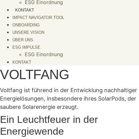
ESG Einordnung
KONTAKT
IMPACT NAVIGATOR TOOL
ONBOARDING
UNSERE VISION
ÜBER UNS
ESG IMPULSE
ESG Einordnung
KONTAKT
VOLTFANG
Voltfang ist führend in der Entwicklung nachhaltiger
Energielösungen, insbesondere ihres SolarPods, der
saubere Solarenergie erzeugt.
Ein Leuchtfeuer in der
Energiewende