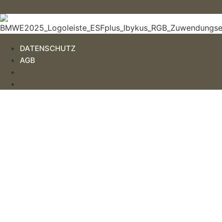
DATENSCHUTZ
AGB
DATENSCHUTZ
AGB