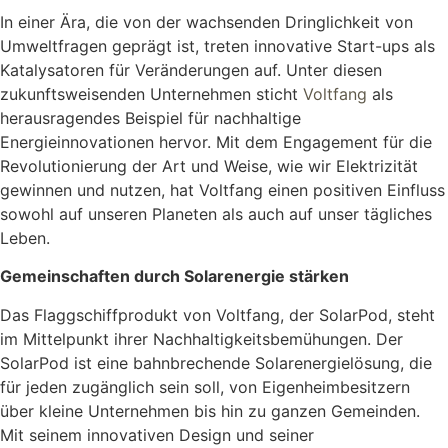
In einer Ära, die von der wachsenden Dringlichkeit von
Umweltfragen geprägt ist, treten innovative Start-ups als
Katalysatoren für Veränderungen auf. Unter diesen
zukunftsweisenden Unternehmen sticht
Voltfang
als
herausragendes Beispiel für nachhaltige
Energieinnovationen hervor. Mit dem Engagement für die
Revolutionierung der Art und Weise, wie wir Elektrizität
gewinnen und nutzen, hat Voltfang einen positiven Einfluss
sowohl auf unseren Planeten als auch auf unser tägliches
Leben.
Gemeinschaften durch Solarenergie stärken
Das Flaggschiffprodukt von Voltfang, der SolarPod, steht
im Mittelpunkt ihrer Nachhaltigkeitsbemühungen. Der
SolarPod ist eine bahnbrechende Solarenergielösung, die
für jeden zugänglich sein soll, von Eigenheimbesitzern
über kleine Unternehmen bis hin zu ganzen Gemeinden.
Mit seinem innovativen Design und seiner