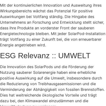
Mit der kontinuierlichen Innovation und Ausweitung ihres
Wirkungsbereichs wächst das Potenzial für positive
Auswirkungen bei Voltfang ständig. Die Hingabe des
Unternehmens an Forschung und Entwicklung stellt sicher,
dass ihre Produkte an vorderster Front der sauberen
Energietechnologie bleiben. Mit jeder SolarPod-Installation
trägt Voltfang zu einer Zukunft bei, die von erneuerbarer
Energie angetrieben wird.
ESG Relevanz :: UMWELT
Die Innovation des SolarPods und die Förderung der
Nutzung sauberer Solarenergie haben eine erhebliche
positive Auswirkung auf die Umwelt, insbesondere durch
die Reduzierung von Treibhausgasemissionen und die
Verminderung der Abhängigkeit von fossilen Brennstoffen.
Dies hat weitreichende ökologische Vorteile und trägt
dazu bei, den Klimawandel einzudämmen und die