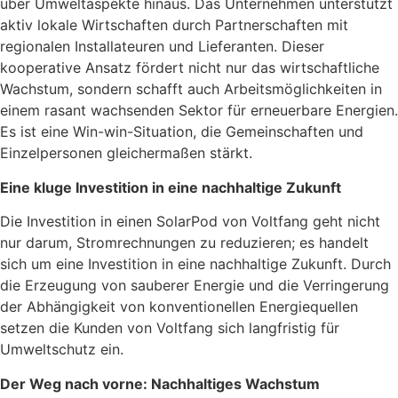
über Umweltaspekte hinaus. Das Unternehmen unterstützt
aktiv lokale Wirtschaften durch Partnerschaften mit
regionalen Installateuren und Lieferanten. Dieser
kooperative Ansatz fördert nicht nur das wirtschaftliche
Wachstum, sondern schafft auch Arbeitsmöglichkeiten in
einem rasant wachsenden Sektor für erneuerbare Energien.
Es ist eine Win-win-Situation, die Gemeinschaften und
Einzelpersonen gleichermaßen stärkt.
Eine kluge Investition in eine nachhaltige Zukunft
Die Investition in einen SolarPod von Voltfang geht nicht
nur darum, Stromrechnungen zu reduzieren; es handelt
sich um eine Investition in eine nachhaltige Zukunft. Durch
die Erzeugung von sauberer Energie und die Verringerung
der Abhängigkeit von konventionellen Energiequellen
setzen die Kunden von Voltfang sich langfristig für
Umweltschutz ein.
Der Weg nach vorne: Nachhaltiges Wachstum