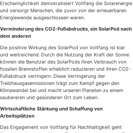
Erschwinglichkeit demokratisiert Voltfang die Solarenergie
und versorgt Menschen, die zuvor von der erneuerbaren
Energiewende ausgeschlossen waren.
Verminderung des CO2-Fußabdrucks, ein SolarPod nach
dem anderen
Die positive Wirkung des SolarPod von Voltfang ist klar
und weitreichend. Durch die Nutzung der Kraft der Sonne
können die Benutzer des SolarPods ihren Verbrauch von
fossilen Brennstoffen erheblich reduzieren und ihren CO2-
Fußabdruck verringern. Diese Verringerung der
Treibhausgasemissionen trägt zum Kampf gegen den
Klimawandel bei und macht unseren Planeten zu einem
saubereren und gesünderen Ort zum Leben.
Wirtschaftliche Stärkung und Schaffung von
Arbeitsplätzen
Das Engagement von Voltfang für Nachhaltigkeit geht