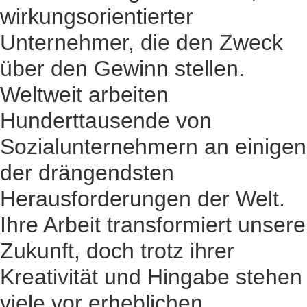
wirkungsorientierter
Unternehmer, die den Zweck
über den Gewinn stellen.
Weltweit arbeiten
Hunderttausende von
Sozialunternehmern an einigen
der drängendsten
Herausforderungen der Welt.
Ihre Arbeit transformiert unsere
Zukunft, doch trotz ihrer
Kreativität und Hingabe stehen
viele vor erheblichen