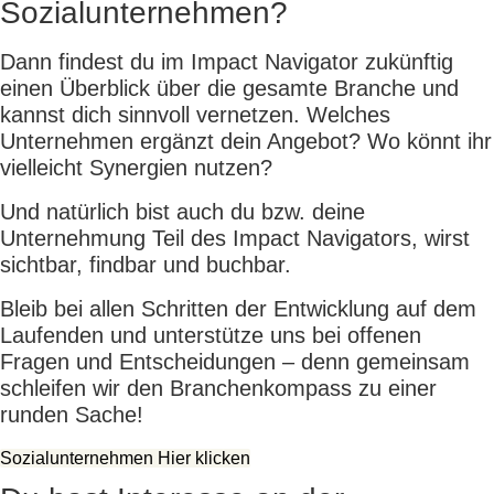
Sozialunternehmen?
Dann findest du im Impact Navigator zukünftig
einen Überblick über die gesamte Branche und
kannst dich sinnvoll vernetzen. Welches
Unternehmen ergänzt dein Angebot? Wo könnt ihr
vielleicht Synergien nutzen?
Und natürlich bist auch du bzw. deine
Unternehmung Teil des Impact Navigators, wirst
sichtbar, findbar und buchbar.
Bleib bei allen Schritten der Entwicklung auf dem
Laufenden und unterstütze uns bei offenen
Fragen und Entscheidungen – denn gemeinsam
schleifen wir den Branchenkompass zu einer
runden Sache!
Sozialunternehmen Hier klicken