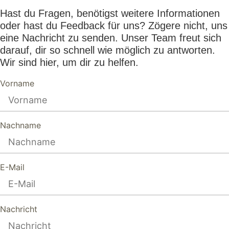
Hast du Fragen, benötigst weitere Informationen
oder hast du Feedback für uns? Zögere nicht, uns
eine Nachricht zu senden. Unser Team freut sich
darauf, dir so schnell wie möglich zu antworten.
Wir sind hier, um dir zu helfen.
Vorname
Nachname
E-Mail
Nachricht