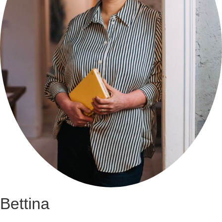
Bettina