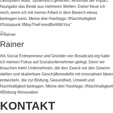
Ökosystem Wald. Systemisch gesehen, verbindet der Impact
Navigator das Beste aus mehreren Welten. Daher freue ich
mich, wenn ich mit meiner Arbeit in dem Bereich etwas
beitragen kann. Meine drei Hashtags: #Nachhaltigkeit
#Solarpunk #MayTheForestBeWithYou"
Rainer
Als Social Entrepreneur und Gründer von Broadcast.org habe
ich meinen Fokus auf Sozialunternehmen gelegt. Denn wir
brauchen mehr Unternehmen, die den Zweck vor den Gewinn
stellen und skalierbare Geschäftsmodelle mit innovativen Ideen
entwickeln, die zur Bildung, Gesundheit, Umwelt und
Nachhaltigkeit beitragen. Meine drei Hashtags: #Nachhaltigkeit
#Bildung #Innovation
KONTAKT