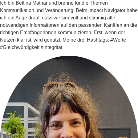
Ich bin Bettina Mathar und brenne für die Themen
Kommunikation und Veränderung. Beim Impact Navigator habe
ich ein Auge drauf, dass wir sinnvoll und stimmig alle
notwendigen Informationen auf den passenden Kanälen an die
richtigen EmpfängerInnen kommunizieren. Erst, wenn der
Nutzen klar ist, wird genutzt. Meine drei Hashtags: #Werte
#Gleichwürdigkeit #Integrität