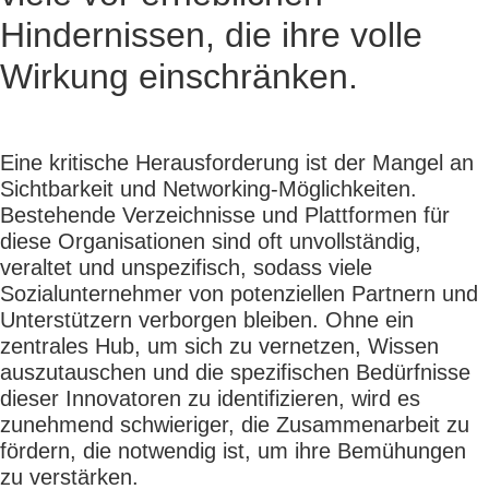
Hindernissen, die ihre volle
Wirkung einschränken.
Eine kritische Herausforderung ist der Mangel an
Sichtbarkeit und Networking-Möglichkeiten.
Bestehende Verzeichnisse und Plattformen für
diese Organisationen sind oft unvollständig,
veraltet und unspezifisch, sodass viele
Sozialunternehmer von potenziellen Partnern und
Unterstützern verborgen bleiben. Ohne ein
zentrales Hub, um sich zu vernetzen, Wissen
auszutauschen und die spezifischen Bedürfnisse
dieser Innovatoren zu identifizieren, wird es
zunehmend schwieriger, die Zusammenarbeit zu
fördern, die notwendig ist, um ihre Bemühungen
zu verstärken.