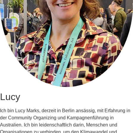
Lucy
Ich bin Lucy Marks, derzeit in Berlin ansässig, mit Erfahrung in
der Community Organizing und Kampagnenführung in
Australien. Ich bin leidenschaftlich darin, Menschen und
Organisationen zu verbinden, um den Klimawandel und