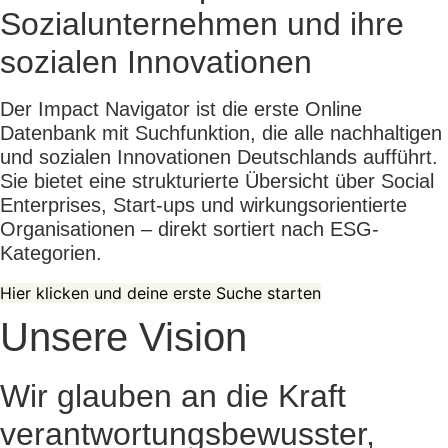
Sozialunternehmen und ihre
sozialen Innovationen
Der Impact Navigator ist die erste Online
Datenbank mit Suchfunktion, die alle nachhaltigen
und sozialen Innovationen Deutschlands aufführt.
Sie bietet eine strukturierte Übersicht über Social
Enterprises, Start-ups und wirkungsorientierte
Organisationen – direkt sortiert nach ESG-
Kategorien.
Hier klicken und deine erste Suche starten
Unsere Vision
Wir glauben an die Kraft
verantwortungsbewusster,