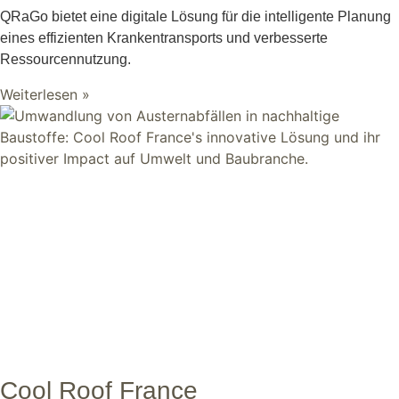
QRaGo bietet eine digitale Lösung für die intelligente Planung
eines effizienten Krankentransports und verbesserte
Ressourcennutzung.
Weiterlesen »
Cool Roof France