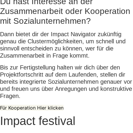
Du hast Interesse an der
Zusammenarbeit oder Kooperation
mit Sozialunternehmen?
Dann bietet dir der Impact Navigator zukünftig
genau die Clustermöglichkeiten, um schnell und
sinnvoll entscheiden zu können, wer für die
Zusammenarbeit in Frage kommt.
Bis zur Fertigstellung halten wir dich über den
Projektfortschritt auf dem Laufenden, stellen dir
bereits integrierte Sozialunternehmen genauer vor
und freuen uns über Anregungen und konstruktive
Fragen.
Für Kooperation Hier klicken
Impact festival