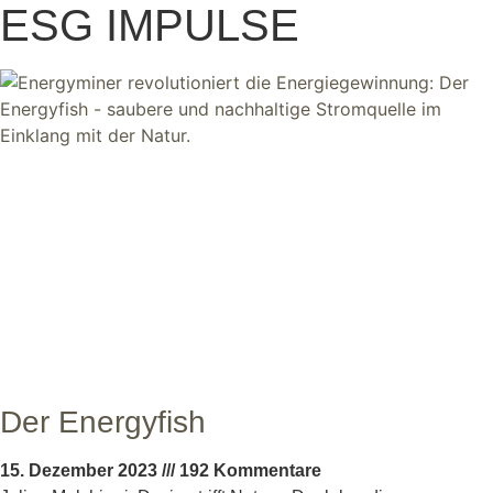
ESG IMPULSE
Der Energyfish
15. Dezember 2023
192 Kommentare