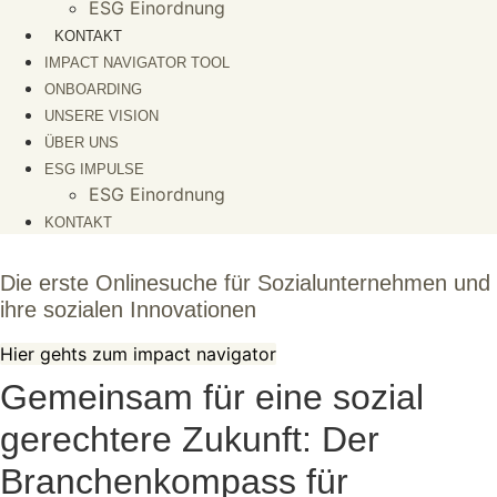
ESG Einordnung
KONTAKT
IMPACT NAVIGATOR TOOL
ONBOARDING
UNSERE VISION
ÜBER UNS
ESG IMPULSE
ESG Einordnung
KONTAKT
Die erste Onlinesuche für Sozialunternehmen und
ihre sozialen Innovationen
Hier gehts zum impact navigator
Gemeinsam für eine sozial
gerechtere Zukunft: Der
Branchenkompass für