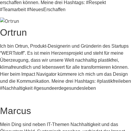
erschaffen können. Meine drei Hashtags: #Respekt
#Teamarbeit #NeuesErschaffen
Ortrun
Ich bin Ortrun, Produkt-Designerin und Gründerin des Startups
“WERTstoff”. Es ist mein Herzensprojekt und steht für meine
Überzeugung, dass wir unsere Welt nachhaltig plastikfrei,
klimafreundlich und lebenswert für alle transformieren können.
Hier beim Impact Navigator kümmere ich mich um das Design
und die Kommunikation. Meine drei Hashtags: #plastikfreileben
#Nachhaltigkeit #gesundeerdegesundesleben
Marcus
Mein Ding sind neben IT-Themen Nachhaltigkeit und das