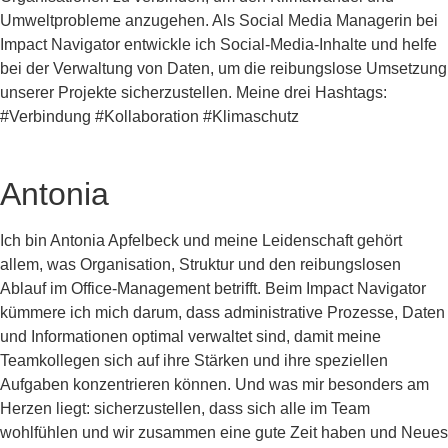
Umweltprobleme anzugehen. Als Social Media Managerin bei
Impact Navigator entwickle ich Social-Media-Inhalte und helfe
bei der Verwaltung von Daten, um die reibungslose Umsetzung
unserer Projekte sicherzustellen. Meine drei Hashtags:
#Verbindung #Kollaboration #Klimaschutz
Antonia
Ich bin Antonia Apfelbeck und meine Leidenschaft gehört
allem, was Organisation, Struktur und den reibungslosen
Ablauf im Office-Management betrifft. Beim Impact Navigator
kümmere ich mich darum, dass administrative Prozesse, Daten
und Informationen optimal verwaltet sind, damit meine
Teamkollegen sich auf ihre Stärken und ihre speziellen
Aufgaben konzentrieren können. Und was mir besonders am
Herzen liegt: sicherzustellen, dass sich alle im Team
wohlfühlen und wir zusammen eine gute Zeit haben und Neues