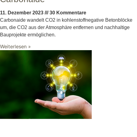
11. Dezember 2023
30 Kommentare
Carbonaide wandelt CO2 in kohlenstoffnegative Betonblöcke
um, die CO2 aus der Atmosphäre entfernen und nachhaltige
Bauprojekte ermöglichen.
Weiterlesen »