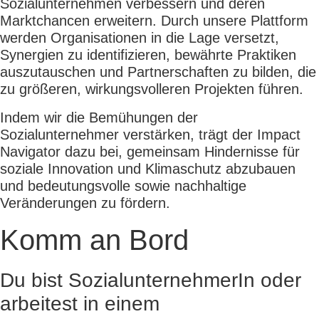
Sozialunternehmen verbessern und deren
Marktchancen erweitern. Durch unsere Plattform
werden Organisationen in die Lage versetzt,
Synergien zu identifizieren, bewährte Praktiken
auszutauschen und Partnerschaften zu bilden, die
zu größeren, wirkungsvolleren Projekten führen.
Indem wir die Bemühungen der
Sozialunternehmer verstärken, trägt der Impact
Navigator dazu bei, gemeinsam Hindernisse für
soziale Innovation und Klimaschutz abzubauen
und bedeutungsvolle sowie nachhaltige
Veränderungen zu fördern.
Komm an Bord
Du bist Sozialunter­nehmer­In oder
arbeitest in einem