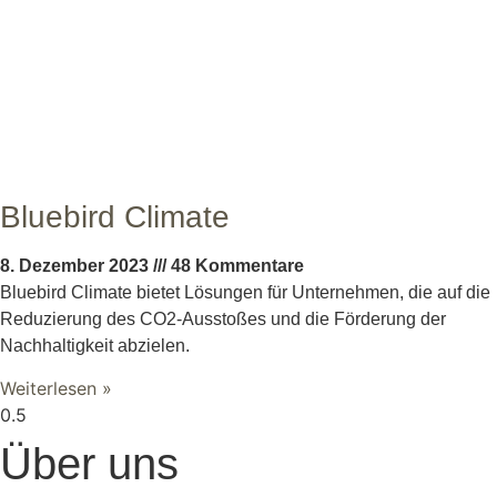
Bluebird Climate
8. Dezember 2023
48 Kommentare
Bluebird Climate bietet Lösungen für Unternehmen, die auf die
Reduzierung des CO2-Ausstoßes und die Förderung der
Nachhaltigkeit abzielen.
Weiterlesen »
Über uns