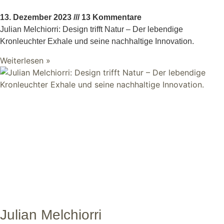
13. Dezember 2023
13 Kommentare
Julian Melchiorri: Design trifft Natur – Der lebendige
Kronleuchter Exhale und seine nachhaltige Innovation.
Weiterlesen »
Julian Melchiorri