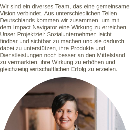
Wir sind ein diverses Team, das eine gemeinsame
Vision verbindet. Aus unterschiedlichen Teilen
Deutschlands kommen wir zusammen, um mit
dem Impact Navigator eine Wirkung zu erreichen.
Unser Projektziel: Sozialunternehmen leicht
findbar und sichtbar zu machen und sie dadurch
dabei zu unterstützen, ihre Produkte und
Dienstleistungen noch besser an den Mittelstand
zu vermarkten, ihre Wirkung zu erhöhen und
gleichzeitig wirtschaftlichen Erfolg zu erzielen.