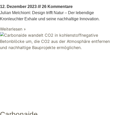
12. Dezember 2023
26 Kommentare
Julian Melchiorri: Design trifft Natur – Der lebendige
Kronleuchter Exhale und seine nachhaltige Innovation.
Weiterlesen »
Carbonaide