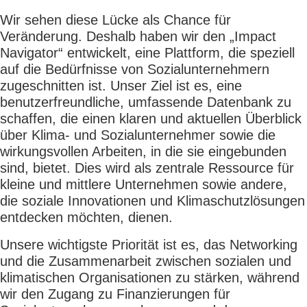
Wir sehen diese Lücke als Chance für
Veränderung. Deshalb haben wir den „Impact
Navigator“ entwickelt, eine Plattform, die speziell
auf die Bedürfnisse von Sozialunternehmern
zugeschnitten ist. Unser Ziel ist es, eine
benutzerfreundliche, umfassende Datenbank zu
schaffen, die einen klaren und aktuellen Überblick
über Klima- und Sozialunternehmer sowie die
wirkungsvollen Arbeiten, in die sie eingebunden
sind, bietet. Dies wird als zentrale Ressource für
kleine und mittlere Unternehmen sowie andere,
die soziale Innovationen und Klimaschutzlösungen
entdecken möchten, dienen.
Unsere wichtigste Priorität ist es, das Networking
und die Zusammenarbeit zwischen sozialen und
klimatischen Organisationen zu stärken, während
wir den Zugang zu Finanzierungen für