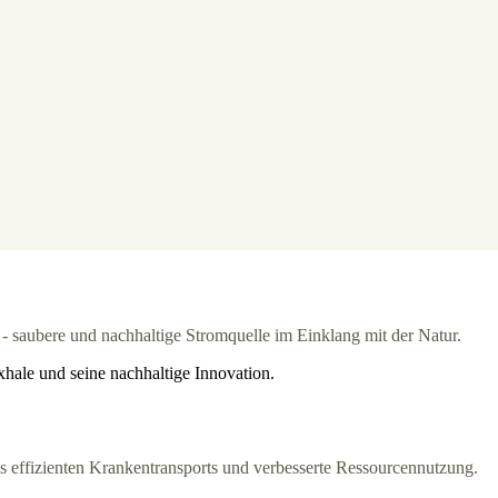
xhale und seine nachhaltige Innovation.