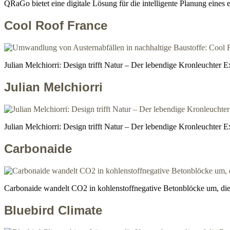
QRaGo bietet eine digitale Lösung für die intelligente Planung eines
Cool Roof France
Julian Melchiorri: Design trifft Natur – Der lebendige Kronleuchter E
Julian Melchiorri
Julian Melchiorri: Design trifft Natur – Der lebendige Kronleuchter E
Carbonaide
Carbonaide wandelt CO2 in kohlenstoffnegative Betonblöcke um, die
Bluebird Climate